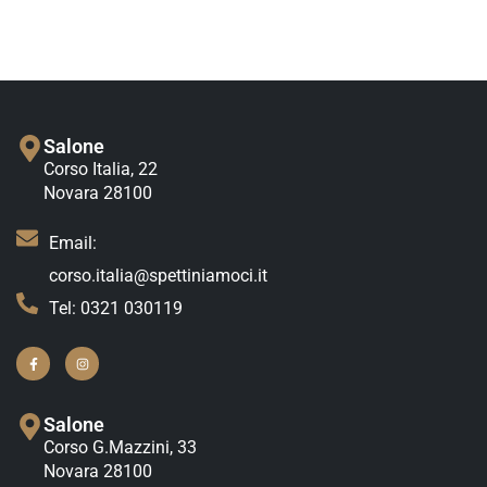
Salone
Corso Italia, 22
Novara 28100
Email:
corso.italia@spettiniamoci.it
Tel: 0321 030119
Salone
Corso G.Mazzini, 33
Novara 28100