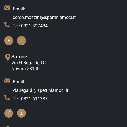
Email:
corso.mazzini@spettiniamoci.it
Tel: 0321 397484
Salone
Via G.Regaldi, 1C
Novara 28100
Email:
via.regaldi@spettiniamoci.it
Tel: 0321 611337