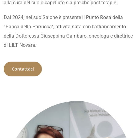
alla cura del cuoio capelluto sia pre che post terapie.
Dal 2024, nel suo Salone è presente il Punto Rosa della
“Banca della Parrucca”, attività nata con l’affiancamento
della Dottoressa Giuseppina Gambaro, oncologa e direttrice
di LILT Novara.
Contattaci