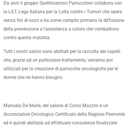
Da anni il gruppo Spettiniamoci Parrucchieri collabora con
la LILT, Lega Italiana per la Lotta contro i Tumori che opera
senza fini di lucro e ha come compito primario la diffusione
della prevenzione e l’assistenza a coloro che combattono
contro questa malattia.
Tutti i nostri saloni sono abilitati per la raccolta dei capelli
che, grazie ad un particolare trattamento, verranno poi
utilizzati per la creazione di parrucche oncologiche per le
donne che ne hanno bisogno.
Manuela De Marie, del salone di Corso Mazzini è un
Acconciatore Oncologico Certificato della Regione Piemonte
ed è quindi abilitata ad effettuare consulenze finalizzate