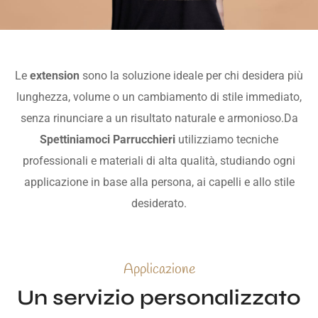
Le
extension
sono la soluzione ideale per chi desidera più
lunghezza, volume o un cambiamento di stile immediato,
senza rinunciare a un risultato naturale e armonioso.Da
Spettiniamoci Parrucchieri
utilizziamo tecniche
professionali e materiali di alta qualità, studiando ogni
applicazione in base alla persona, ai capelli e allo stile
desiderato.
Applicazione
Un servizio personalizzato