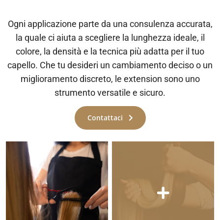
Ogni applicazione parte da una consulenza accurata,
la quale ci aiuta a scegliere la lunghezza ideale, il
colore, la densità e la tecnica più adatta per il tuo
capello. Che tu desideri un cambiamento deciso o un
miglioramento discreto, le extension sono uno
strumento versatile e sicuro.
Contattaci