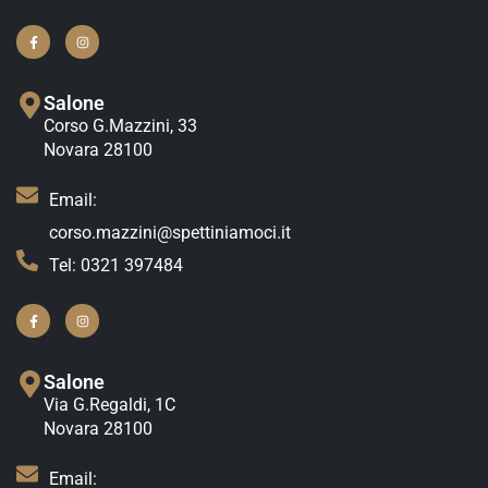
Salone
Corso G.Mazzini, 33
Novara 28100
Email:
corso.mazzini@spettiniamoci.it
Tel: 0321 397484
Salone
Via G.Regaldi, 1C
Novara 28100
Email: