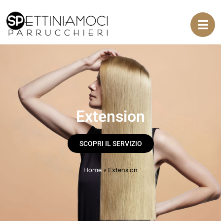
Extension
SCOPRI IL SERVIZIO
Home
»
Extension