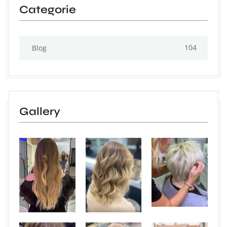
Categorie
104
Blog
Gallery