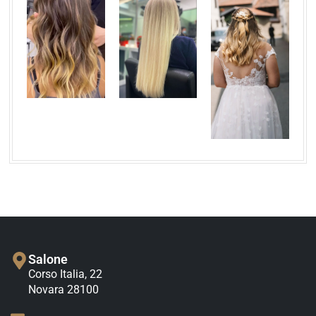
Salone
Corso Italia, 22
Novara 28100