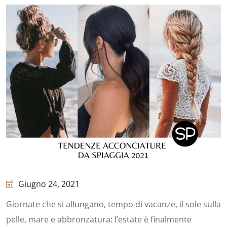
Giugno 24, 2021
Giornate che si allungano, tempo di vacanze, il sole sulla
pelle, mare e abbronzatura: l’estate è finalmente