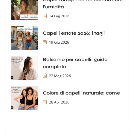
l’umidità
14 Lug 2026
Capelli estate 2026: i tagli
19 Giu 2026
Balsamo per capelli: guida
completa
22 Mag 2026
Colore di capelli naturale: come
28 Apr 2026