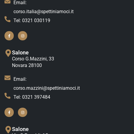
Email:
corso.italia@spettiniamoci.it
Tel: 0321 030119
Salone
Corso G.Mazzini, 33
Novara 28100
Email:
corso.mazzini@spettiniamoci.it
Tel: 0321 397484
Salone