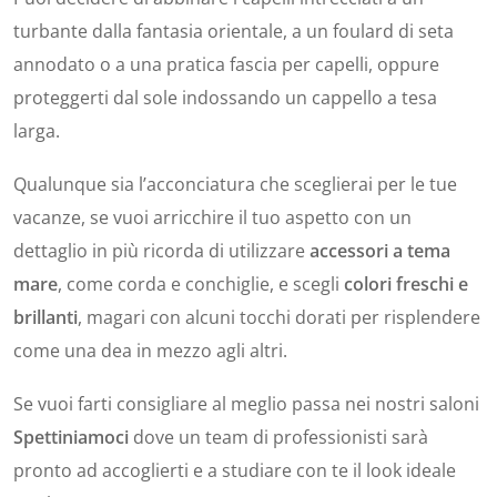
turbante dalla fantasia orientale, a un foulard di seta
annodato o a una pratica fascia per capelli, oppure
proteggerti dal sole indossando un cappello a tesa
larga.
Qualunque sia l’acconciatura che sceglierai per le tue
vacanze, se vuoi arricchire il tuo aspetto con un
dettaglio in più ricorda di utilizzare
accessori a tema
mare
, come corda e conchiglie, e scegli
colori freschi e
brillanti
, magari con alcuni tocchi dorati per risplendere
come una dea in mezzo agli altri.
Se vuoi farti consigliare al meglio passa nei nostri saloni
Spettiniamoci
dove un team di professionisti sarà
pronto ad accoglierti e a studiare con te il look ideale