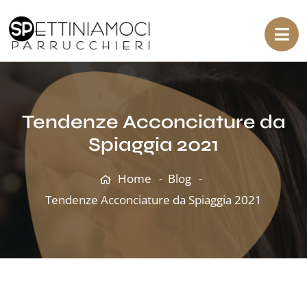
Tendenze Acconciature da
Spiaggia 2021
Home
Blog
Tendenze Acconciature da Spiaggia 2021