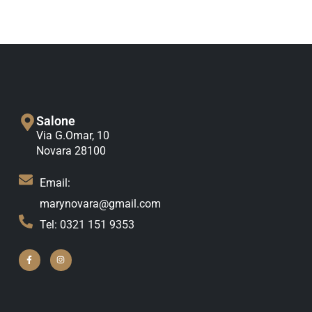
Salone
Via G.Omar, 10
Novara 28100
Email:
marynovara@gmail.com
Tel: 0321 151 9353