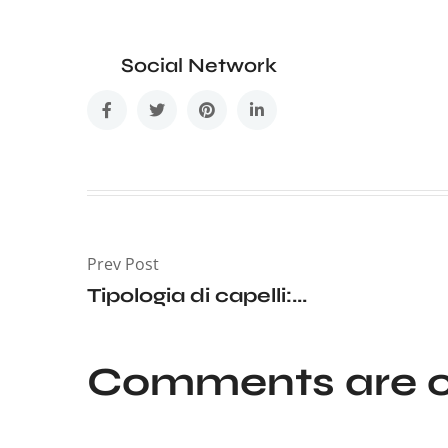
Social Network
Prev Post
Tipologia di capelli:...
Comments are c