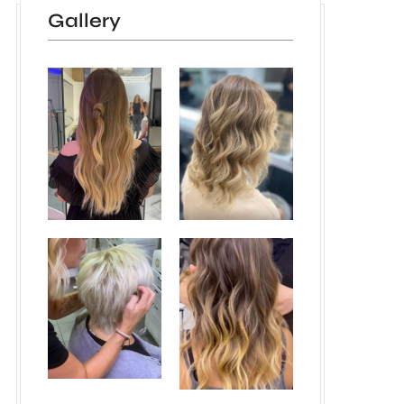
Gallery