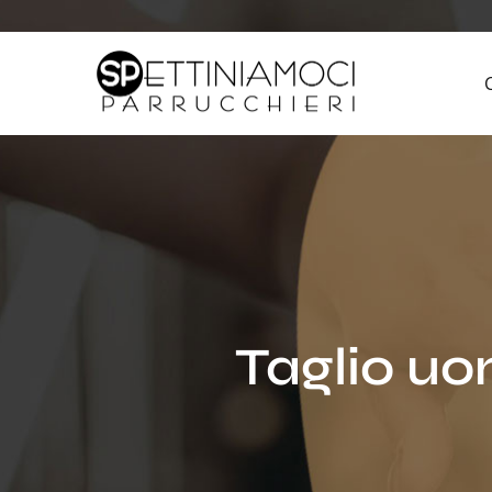
Taglio uo