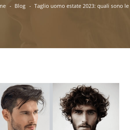
me
Blog
Taglio uomo estate 2023: quali sono le