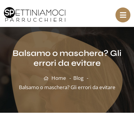
Balsamo o maschera? Gli
errori da evitare
Home
Blog
Balsamo o maschera? Gli errori da evitare