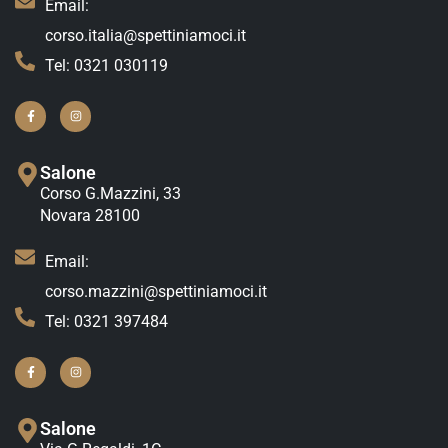
Email:
corso.italia@spettiniamoci.it
Tel: 0321 030119
Salone
Corso G.Mazzini, 33
Novara 28100
Email:
corso.mazzini@spettiniamoci.it
Tel: 0321 397484
Salone