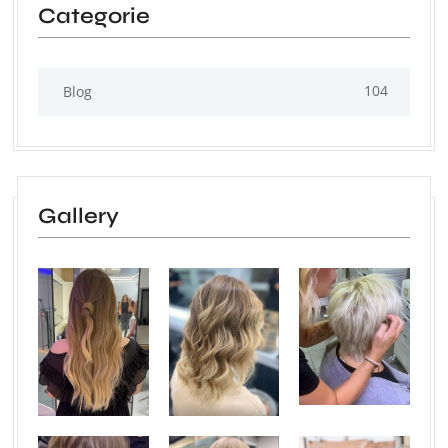
Categorie
104
Blog
Gallery