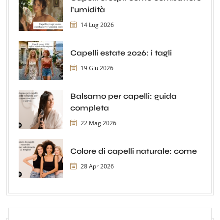
l’umidità
14 Lug 2026
Capelli estate 2026: i tagli
19 Giu 2026
Balsamo per capelli: guida
completa
22 Mag 2026
Colore di capelli naturale: come
28 Apr 2026