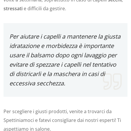
stressati
e difficili da gestire.
Per aiutare i capelli a mantenere la giusta
idratazione e morbidezza è importante
usare il balsamo dopo ogni lavaggio per
evitare di spezzare i capelli nel tentativo
di districarli e la maschera in casi di
eccessiva secchezza.
Per scegliere i giusti prodotti, venite a trovarci da
Spettiniamoci e fatevi consigliare dai nostri esperti! Ti
aspettiamo in salone.