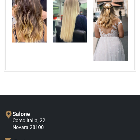
Salone
Corso Italia, 22
Novara 28100