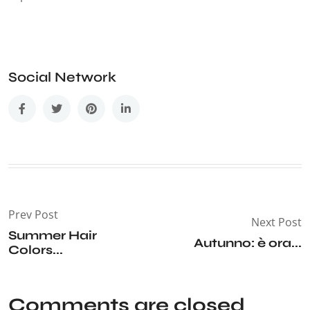
Social Network
Prev Post
Next Post
Summer Hair
Autunno: è ora...
Colors...
Comments are closed