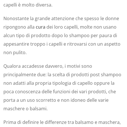
capelli è molto diversa.
Nonostante la grande attenzione che spesso le donne
ripongono alla
cura
dei loro capelli, molte non usano
alcun tipo di prodotto dopo lo shampoo per paura di
appesantire troppo i capelli e ritrovarsi con un aspetto
non pulito.
Qualora accadesse davvero, i motivi sono
principalmente due: la scelta di prodotti post shampoo
non adatti alla propria tipologia di capello oppure la
poca conoscenza delle funzioni dei vari prodotti, che
porta a un uso scorretto e non idoneo delle varie
maschere o balsami.
Prima di definire le differenze tra balsamo e maschera,