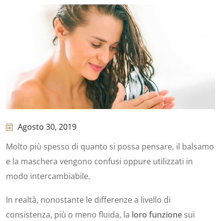
Agosto 30, 2019
Molto più spesso di quanto si possa pensare, il balsamo
e la maschera vengono confusi oppure utilizzati in
modo intercambiabile.
In realtà, nonostante le differenze a livello di
consistenza, più o meno fluida, la
loro funzione
sui