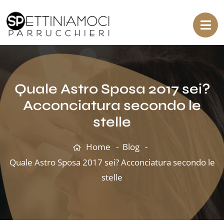
Quale Astro Sposa 2017 sei?
Acconciatura secondo le
stelle
Home
Blog
Quale Astro Sposa 2017 sei? Acconciatura secondo le
stelle