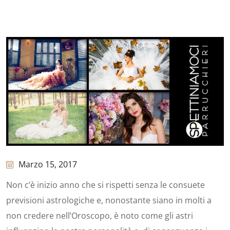
Marzo 15, 2017
Non c’è inizio anno che si rispetti senza le consuete
previsioni astrologiche e, nonostante siano in molti a
non credere nell’Oroscopo, è noto come gli astri