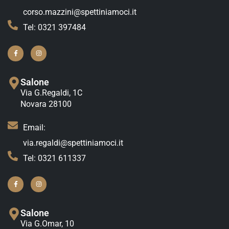
corso.mazzini@spettiniamoci.it
Tel: 0321 397484
Salone
Via G.Regaldi, 1C
Novara 28100
Email:
via.regaldi@spettiniamoci.it
Tel: 0321 611337
Salone
Via G.Omar, 10