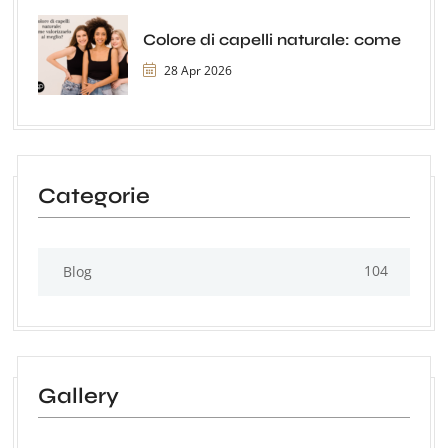
Colore di capelli naturale: come
28 Apr 2026
Categorie
104
Blog
Gallery