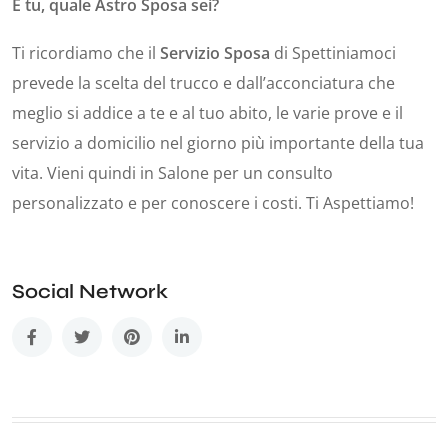
E tu, quale Astro Sposa sei?
Ti ricordiamo che il
Servizio Sposa
di Spettiniamoci
prevede la scelta del trucco e dall’acconciatura che
meglio si addice a te e al tuo abito, le varie prove e il
servizio a domicilio nel giorno più importante della tua
vita. Vieni quindi in Salone per un consulto
personalizzato e per conoscere i costi. Ti Aspettiamo!
Social Network