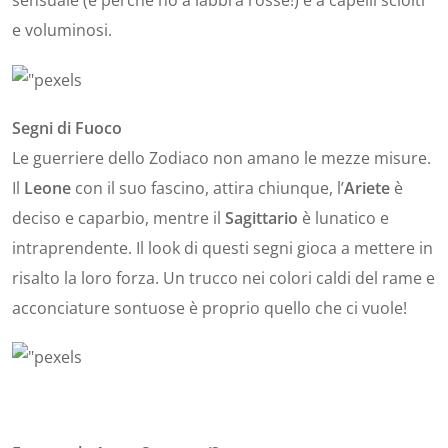
e voluminosi.
Segni di Fuoco
Le guerriere dello Zodiaco non amano le mezze misure.
Il
Leone
con il suo fascino, attira chiunque, l’
Ariete
è
deciso e caparbio, mentre il
Sagittario
è lunatico e
intraprendente. Il look di questi segni gioca a mettere in
risalto la loro forza. Un trucco nei colori caldi del rame e
acconciature sontuose è proprio quello che ci vuole!