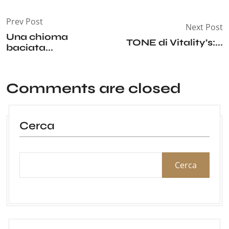
Prev Post
Next Post
Una chioma
TONE di Vitality’s:...
baciata...
Comments are closed
Cerca
Cerca