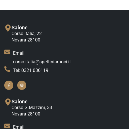
Salone
Corso Italia, 22
Novara 28100
Email:
corso.italia@spettiniamoci.it
Tel: 0321 030119
Salone
Corso G.Mazzini, 33
Novara 28100
Email: