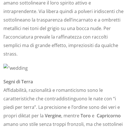
amano sottolineare il loro spirito attivo e
intraprendente. Via libera quindi a polveri iridiscenti che
sottolineano la trasparenza dell’incarnato e a ombretti
metallici nei toni del grigio su una bocca nude. Per
l’acconciatura prevale la raffinatezza con raccolti
semplici ma di grande effetto, impreziositi da qualche
strass.
Segni di Terra
Affidabilità, razionalità e romanticismo sono le
caratteristiche che contraddistinguono le nate con “i
piedi per terra”. La precisione e l’ordine sono dei veri e
propri diktat per la
Vergine
, mentre
Toro
e
Capricorno
amano uno stile senza troppi fronzoli, ma che sottolinei