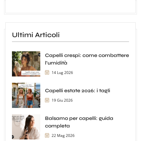
Ultimi Articoli
Capelli crespi: come combattere
l’umidità
14 Lug 2026
Capelli estate 2026: i tagli
19 Giu 2026
Balsamo per capelli: guida
completa
22 Mag 2026